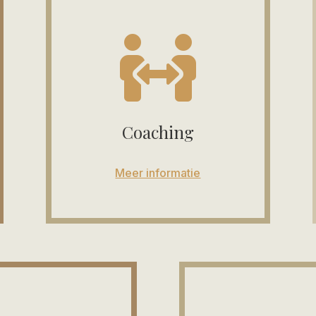

Coaching
Meer informatie