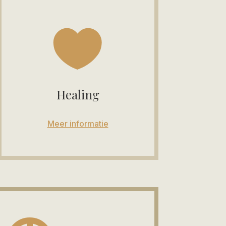

Healing
Meer informatie