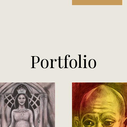
Portfolio