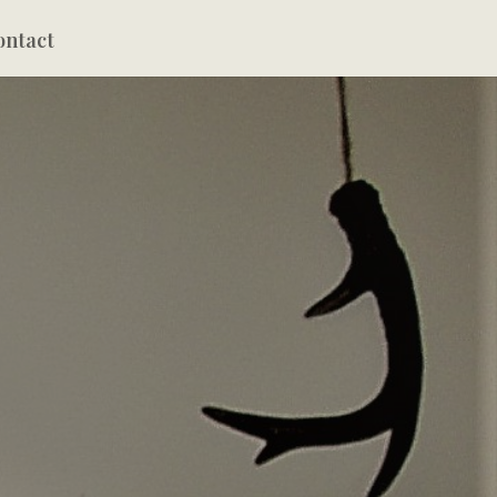
ontact