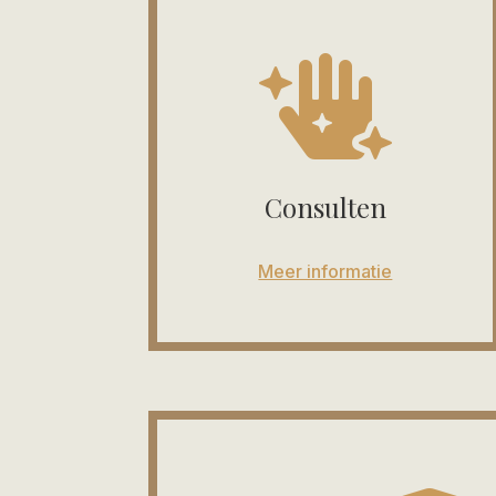

Consulten
Meer informatie