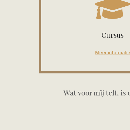
Cursus
Meer informati
Wat voor mij telt, is